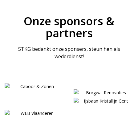
Onze sponsors &
partners
STKG bedankt onze sponsers, steun hen als
wederdienst!