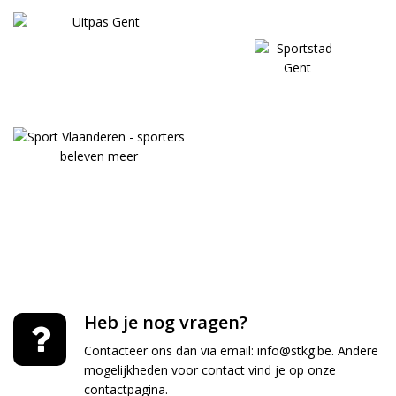
Heb je nog vragen?
Contacteer ons dan via email:
info@stkg.be
. Andere
mogelijkheden voor contact vind je op onze
contactpagina
.